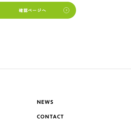
確認ページへ
NEWS
CONTACT