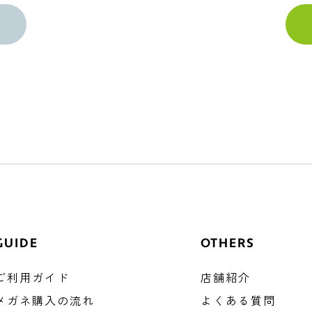
GUIDE
OTHERS
ご利用ガイド
店舗紹介
メガネ購入の流れ
よくある質問