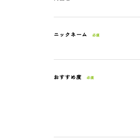
ニックネーム
おすすめ度