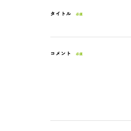
タイトル
コメント