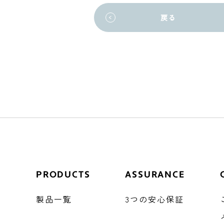
戻る
PRODUCTS
ASSURANCE
製品一覧
3つの安心保証