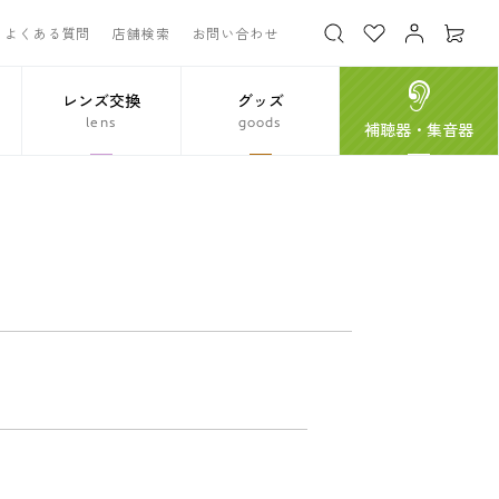
よくある質問
店舗検索
お問い合わせ
レンズ交換
グッズ
lens
goods
補聴器・集音器