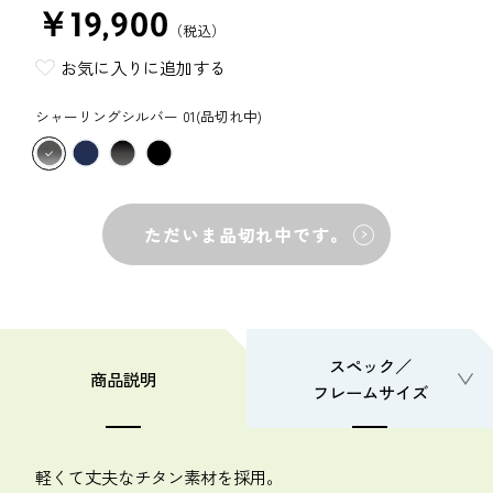
￥19,900
（税込）
お気に入りに追加する
シャーリングシルバー 01(品切れ中)
ただいま品切れ中です。
スペック／
商品説明
フレームサイズ
軽くて丈夫なチタン素材を採用。