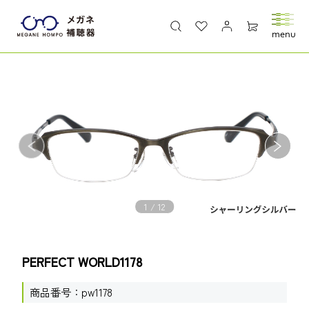
1
/
12
PERFECT WORLD1178
商品番号
pw1178