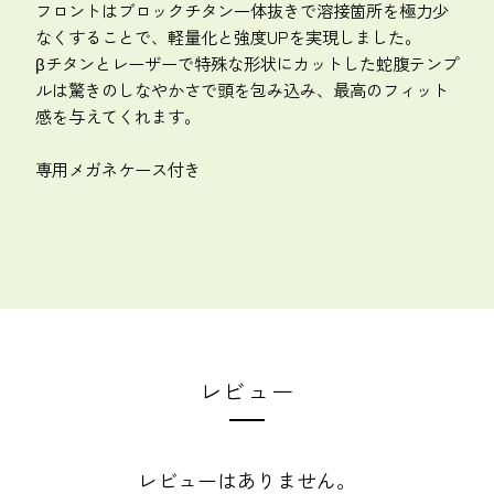
フロントはブロックチタン一体抜きで溶接箇所を極力少
なくすることで、軽量化と強度UPを実現しました。
βチタンとレーザーで特殊な形状にカットした蛇腹テンプ
ルは驚きのしなやかさで頭を包み込み、最高のフィット
感を与えてくれます。
専用メガネケース付き
レビュー
レビューはありません。