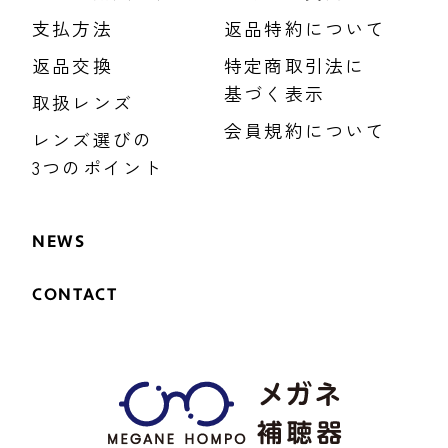
支払方法
返品特約について
返品交換
特定商取引法に
基づく表示
取扱レンズ
会員規約について
レンズ選びの
3つのポイント
NEWS
CONTACT