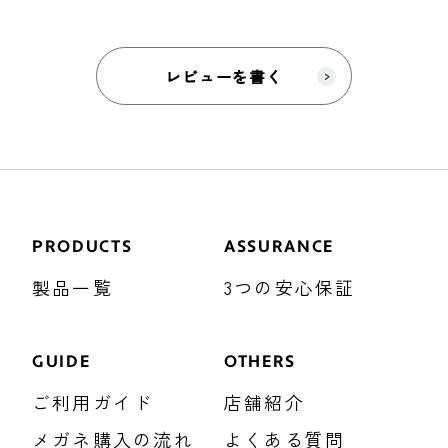
レビューを書く
PRODUCTS
ASSURANCE
製品一覧
3つの安心保証
GUIDE
OTHERS
ご利用ガイド
店舗紹介
メガネ購入の流れ
よくある質問