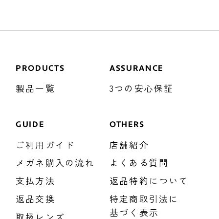
PRODUCTS
ASSURANCE
製品一覧
3つの安心保証
GUIDE
OTHERS
ご利用ガイド
店舗紹介
メガネ購入の流れ
よくある質問
支払方法
返品特約について
返品交換
特定商取引法に
基づく表示
取扱レンズ