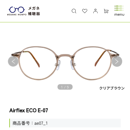
1
/
9
Airflex ECO E-07
商品番号
ae07_1