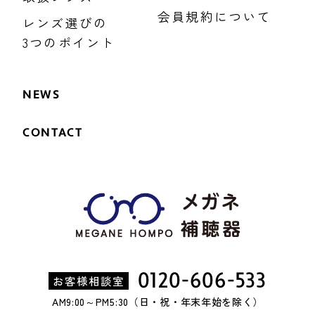
会員規約について
レンズ選びの
3つのポイント
NEWS
CONTACT
0120-606-533
お客様相談室
AM9:00～PM5:30（日・祝・年末年始を除く）