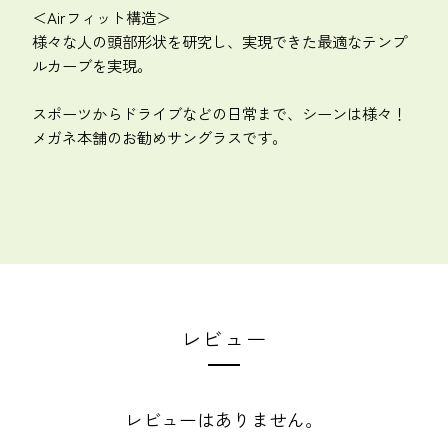
＜Airフィット構造＞
様々な人の頭部形状を研究し、実現できた最適なテンプ
ルカーブを実現。
スポーツからドライブなどの日常まで、シーンは様々！
メガネ本舗のお勧めサングラスです。
レビュー
レビューはありません。