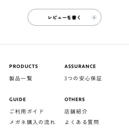
レビューを書く
PRODUCTS
ASSURANCE
製品一覧
3つの安心保証
GUIDE
OTHERS
ご利用ガイド
店舗紹介
メガネ購入の流れ
よくある質問