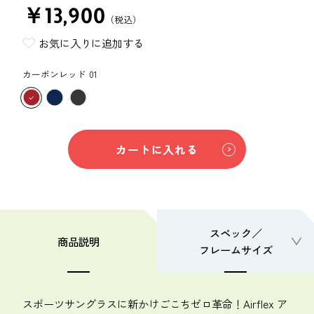
￥13,900
（税込）
お気に入りに追加する
カーボンレッド 01
カートに入れる
スペック／
商品説明
フレームサイズ
スポーツサングラスに新かけごこちゼロ革命！Airflex ア