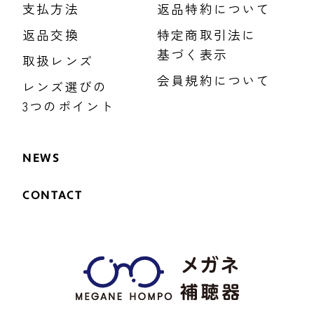
支払方法
返品特約について
返品交換
特定商取引法に
基づく表示
取扱レンズ
会員規約について
レンズ選びの
3つのポイント
NEWS
CONTACT