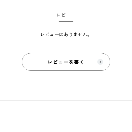
レビュー
レビューはありません。
レビューを書く