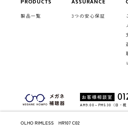
PRODUCTS
ASSURANCE
製品一覧
3つの安心保証
01
お客様相談室
AM9:00～PM5:30（日
OLHO RIMLESS HR107 C02