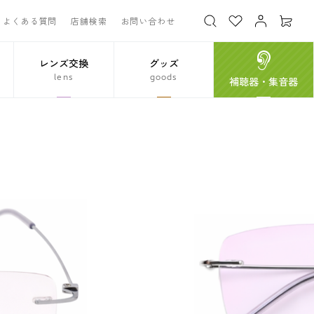
よくある質問
店舗検索
お問い合わせ
レンズ交換
グッズ
lens
goods
補聴器・集音器