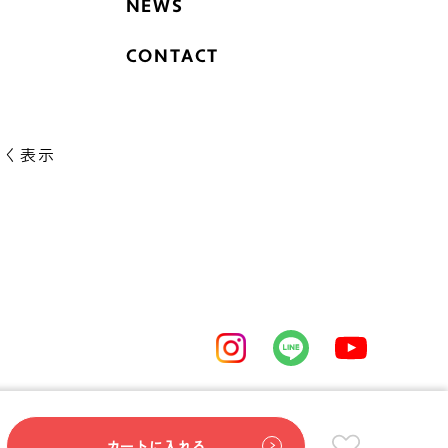
NEWS
CONTACT
づく表示
カートに入れる