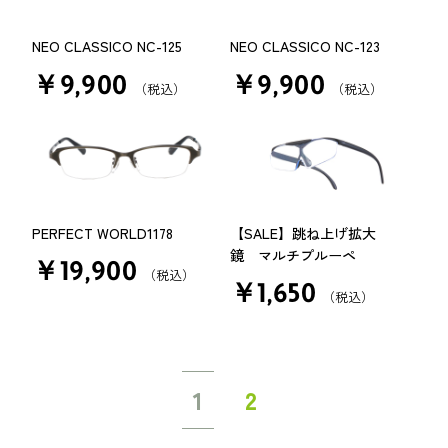
NEO CLASSICO NC-125
NEO CLASSICO NC-123
￥9,900
￥9,900
（税込）
（税込）
PERFECT WORLD1178
【SALE】跳ね上げ拡大
鏡 マルチプルーペ
￥19,900
（税込）
￥1,650
（税込）
1
2