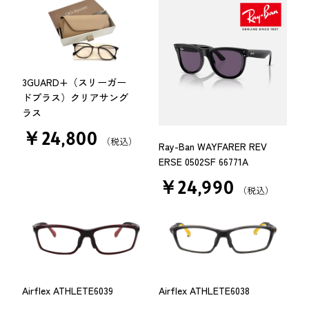
3GUARD+（スリーガー
ドプラス）クリアサング
ラス
￥24,800
（税込）
Ray-Ban WAYFARER REV
ERSE 0502SF 66771A
￥24,990
（税込）
Airflex ATHLETE6039
Airflex ATHLETE6038