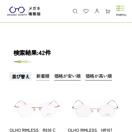
検索結果:42件
新着順
価格が安い順
価格が高い順
並び替え
OLHO RIMLESS R036 C
OLHO RIMLESS HR107