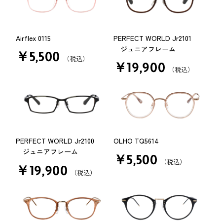
Airflex 0115
PERFECT WORLD Jr2101
ジュニアフレーム
￥5,500
（税込）
￥19,900
（税込）
PERFECT WORLD Jr2100
OLHO TQ5614
ジュニアフレーム
￥5,500
（税込）
￥19,900
（税込）