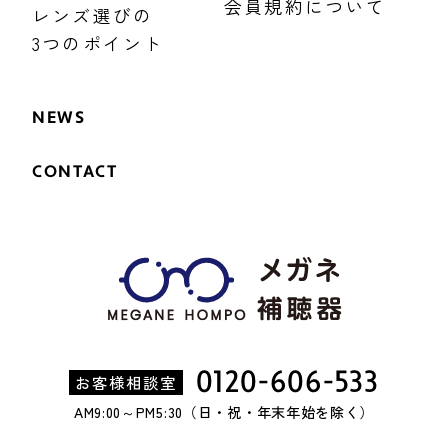
会員規約について
レンズ選びの
3つのポイント
NEWS
CONTACT
0120-606-533
お客様相談室
AM9:00～PM5:30（日・祝・年末年始を除く）