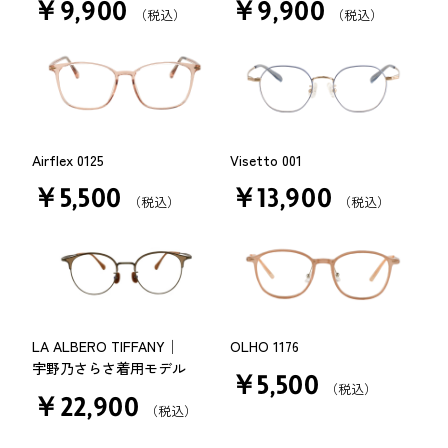
￥9,900
￥9,900
（税込）
（税込）
Airflex 0125
Visetto 001
￥5,500
￥13,900
（税込）
（税込）
LA ALBERO TIFFANY│
OLHO 1176
宇野乃さらさ着用モデル
￥5,500
（税込）
￥22,900
（税込）