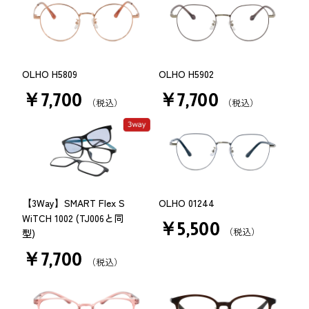
OLHO H5809
OLHO H5902
￥7,700
￥7,700
（税込）
（税込）
【3Way】SMART Flex S
OLHO 01244
WiTCH 1002 (TJ006と同
￥5,500
（税込）
型)
￥7,700
（税込）