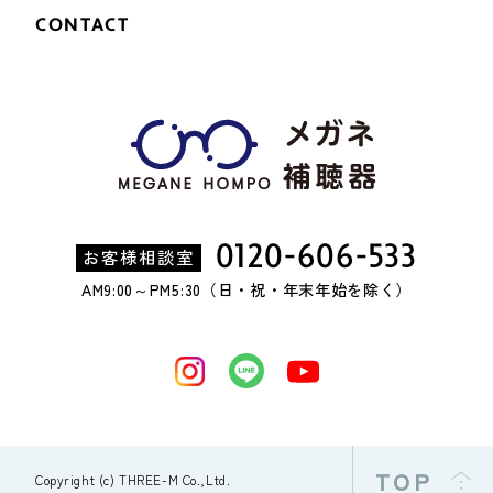
CONTACT
0120-606-533
お客様相談室
AM9:00～PM5:30（日・祝・年末年始を除く）
TOP
Copyright (c) THREE-M Co.,Ltd.