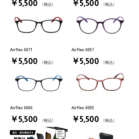
￥5,500
￥5,500
（税込）
（税込）
Airflex 6071
Airflex 6057
￥5,500
￥5,500
（税込）
（税込）
Airflex 6066
Airflex 6055
￥5,500
￥5,500
（税込）
（税込）