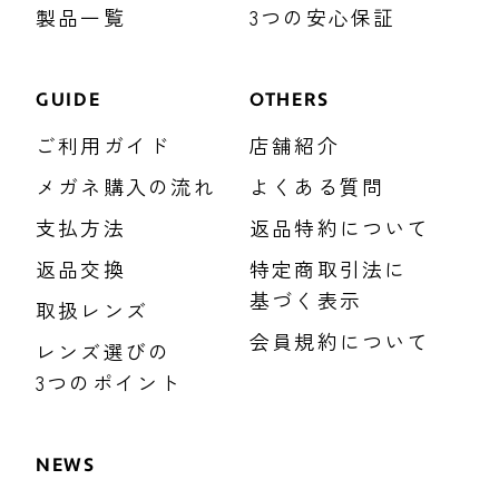
製品一覧
3つの安心保証
GUIDE
OTHERS
ご利用ガイド
店舗紹介
メガネ購入の流れ
よくある質問
支払方法
返品特約について
返品交換
特定商取引法に
基づく表示
取扱レンズ
会員規約について
レンズ選びの
3つのポイント
NEWS