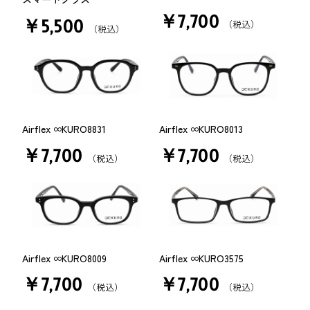
￥7,700
￥5,500
（税込）
（税込）
Airflex ∞KURO8831
Airflex ∞KURO8013
￥7,700
￥7,700
（税込）
（税込）
Airflex ∞KURO8009
Airflex ∞KURO3575
￥7,700
￥7,700
（税込）
（税込）