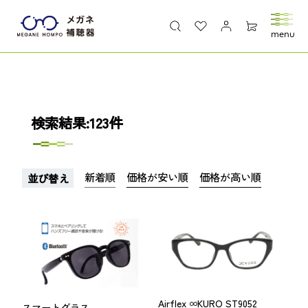
検索結果:123件
新着順
価格が安い順
価格が高い順
並び替え
Airflex ∞KURO ST9052
スマートグラス